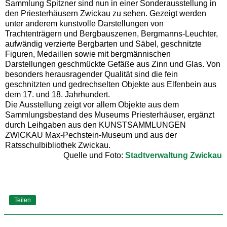
Sammlung Spitzner sind nun in einer Sonderausstellung in
den Priesterhäusern Zwickau zu sehen. Gezeigt werden
unter anderem kunstvolle Darstellungen von
Trachtenträgern und Bergbauszenen, Bergmanns-Leuchter,
aufwändig verzierte Bergbarten und Säbel, geschnitzte
Figuren, Medaillen sowie mit bergmännischen
Darstellungen geschmückte Gefäße aus Zinn und Glas. Von
besonders herausragender Qualität sind die fein
geschnitzten und gedrechselten Objekte aus Elfenbein aus
dem 17. und 18. Jahrhundert.
Die Ausstellung zeigt vor allem Objekte aus dem
Sammlungsbestand des Museums Priesterhäuser, ergänzt
durch Leihgaben aus den KUNSTSAMMLUNGEN
ZWICKAU Max-Pechstein-Museum und aus der
Ratsschulbibliothek Zwickau.
Quelle und Foto:
Stadtverwaltung Zwickau
Teilen