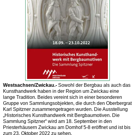
Westsachsen/Zwickau.-
Sowohl der Bergbau als auch das
Kunsthandwerk haben in der Region um Zwickau eine
lange Tradition. Beides vereint sich in einer besonderen
Gruppe von Sammlungsobjekten, die durch den Oberbergrat
Karl Spitzner zusammengetragen wurden. Die Ausstellung
„Historisches Kunsthandwerk mit Bergbaumotiven. Die
Sammlung Spitzner“ wird am 18. September in den
Priesterhäusern Zwickau am Domhof 5-8 eröffnet und ist bis
zum 23. Oktober 2022 zu sehen.