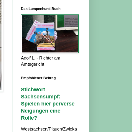
Das Lumpenhund-Buch
Adolf L. - Richter am
Amtsgericht
Empfohlener Beitrag
Stichwort
Sachsensumpf:
Spielen hier perverse
Neigungen eine
Rolle?
Westsachsen/Plauen/Zwicka