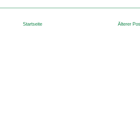
Startseite
Älterer Pos