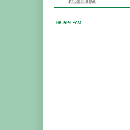
Neuerer Post