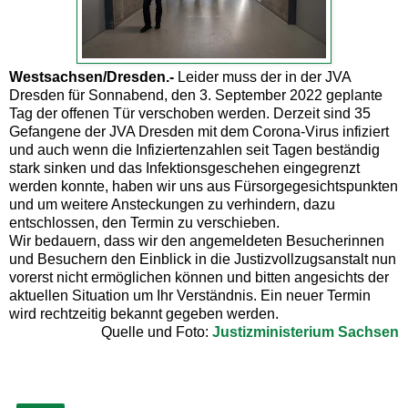
Westsachsen/Dresden.-
Leider muss der in der JVA
Dresden für Sonnabend, den 3. September 2022 geplante
Tag der offenen Tür verschoben werden. Derzeit sind 35
Gefangene der JVA Dresden mit dem Corona-Virus infiziert
und auch wenn die Infiziertenzahlen seit Tagen beständig
stark sinken und das Infektionsgeschehen eingegrenzt
werden konnte, haben wir uns aus Fürsorgegesichtspunkten
und um weitere Ansteckungen zu verhindern, dazu
entschlossen, den Termin zu verschieben.
Wir bedauern, dass wir den angemeldeten Besucherinnen
und Besuchern den Einblick in die Justizvollzugsanstalt nun
vorerst nicht ermöglichen können und bitten angesichts der
aktuellen Situation um Ihr Verständnis. Ein neuer Termin
wird rechtzeitig bekannt gegeben werden.
Quelle und Foto:
Justizministerium Sachsen