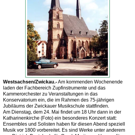
Westsachsen/Zwickau.-
Am kommenden Wochenende
laden der Fachbereich Zupfinstrumente und das
Kammerorchester zu Veranstaltungen in das
Konservatorium ein, die im Rahmen des 75-jährigen
Jubiläums der Zwickauer Musikschule stattfinden.
Am Dienstag, dem 24. Mai findet um 18 Uhr dann in der
Katharinenkirche (Foto) ein besonderes Konzert statt:
Ensembles und Solisten haben für diesen Abend speziell
Musik vor 1800 vorbereitet. Es sind Werke unter anderem