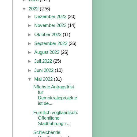
▼
2022
(276)
►
Dezember 2022
(20)
►
November 2022
(14)
►
Oktober 2022
(11)
►
September 2022
(36)
►
August 2022
(26)
►
Juli 2022
(25)
►
Juni 2022
(19)
▼
Mai 2022
(31)
Nächste Antragsfrist
für
Demokratieprojekte
ist de...
Fürstlich vogtländisch:
Öffentliche
Stadtführung z...
Schleichende