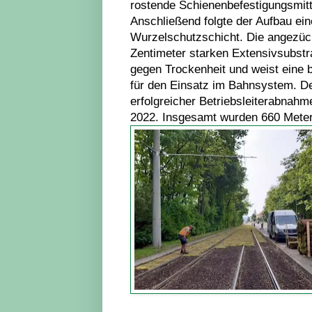
rostende Schienenbefestigungsmitt
Anschließend folgte der Aufbau ein
Wurzelschutzschicht. Die angezüch
Zentimeter starken Extensivsubstr
gegen Trockenheit und weist eine
für den Einsatz im Bahnsystem. D
erfolgreicher Betriebsleiterabnahm
2022. Insgesamt wurden 660 Meter