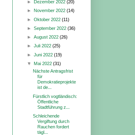
►
Dezember 2022
(20)
►
November 2022
(14)
►
Oktober 2022
(11)
►
September 2022
(36)
►
August 2022
(26)
►
Juli 2022
(25)
►
Juni 2022
(19)
▼
Mai 2022
(31)
Nächste Antragsfrist
für
Demokratieprojekte
ist de...
Fürstlich vogtländisch:
Öffentliche
Stadtführung z...
Schleichende
Vergiftung durch
Rauchen fordert
tägl...